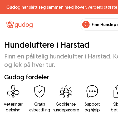
Gudog har slått seg sammen med Rover,
verdens største 
Finn Hundep
Hundeluftere i Harstad
Finn en pålitelig hundelufter i Harstad. K
og lek på hver tur.
Gudog fordeler
Veterinær
Gratis
Godkjente
Support
Si
dekning
avbestilling
hundepassere
og hjelp
bet