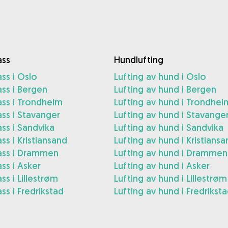
ss
Hundlufting
ss i Oslo
Lufting av hund i Oslo
ss i Bergen
Lufting av hund i Bergen
ss i Trondheim
Lufting av hund i Trondhei
ss i Stavanger
Lufting av hund i Stavange
ss i Sandvika
Lufting av hund i Sandvika
s i Kristiansand
Lufting av hund i Kristiansa
ss i Drammen
Lufting av hund i Drammen
ss i Asker
Lufting av hund i Asker
s i Lillestrøm
Lufting av hund i Lillestrøm
s i Fredrikstad
Lufting av hund i Fredrikst