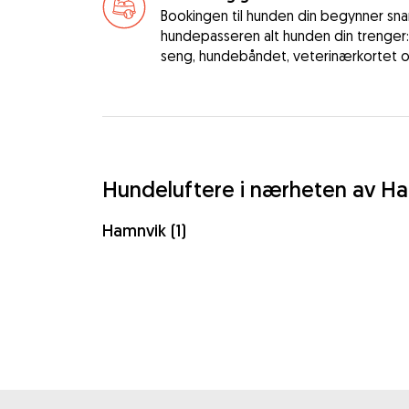
Bookingen til hunden din begynner snart
hundepasseren alt hunden din trenger
seng, hundebåndet, veterinærkortet og
Hundeluftere i nærheten av Ha
Hamnvik (1)