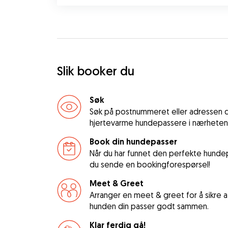
Slik booker du
Søk
Søk på postnummeret eller adressen di
hjertevarme hundepassere i nærheten
Book din hundepasser
Når du har funnet den perfekte hundep
du sende en bookingforespørsel!
Meet & Greet
Arranger en meet & greet for å sikre
hunden din passer godt sammen.
Klar ferdig gå!