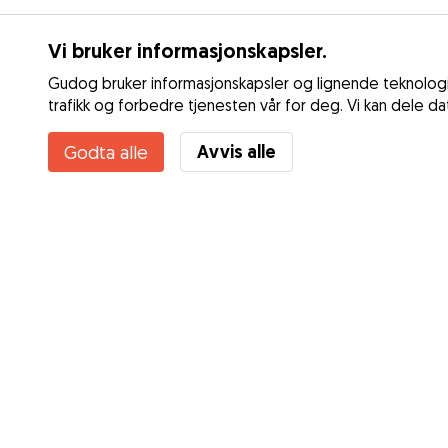
Vi bruker informasjonskapsler.
Gudog bruker informasjonskapsler og lignende teknologie
trafikk og forbedre tjenesten vår for deg. Vi kan dele d
Avvis alle
Godta alle
Tjenester
Dagspass
Slik fungerer det
Lufting
Om Gudog
Døgnpass
Anmeldelser
Hund og Hus
Veterinærdekning