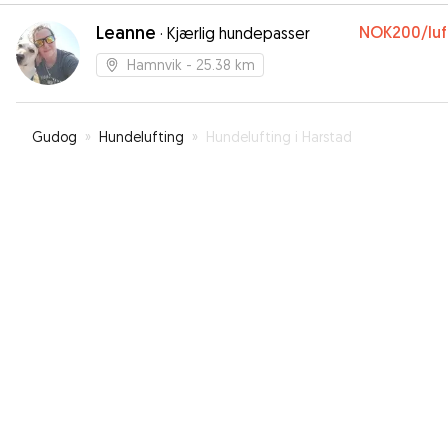
Leanne
NOK200
/lu
·
Kjærlig hundepasser
Hamnvik
- 25.38 km
Gudog
»
Hundelufting
»
Hundelufting i Harstad