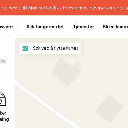
og mest pålitelige nettverk av femstjerners dyrepassere og h
assere
Slik fungerer det
Tjenester
Bli en hun
Søk ved å flytte kartet
os
kker
aling