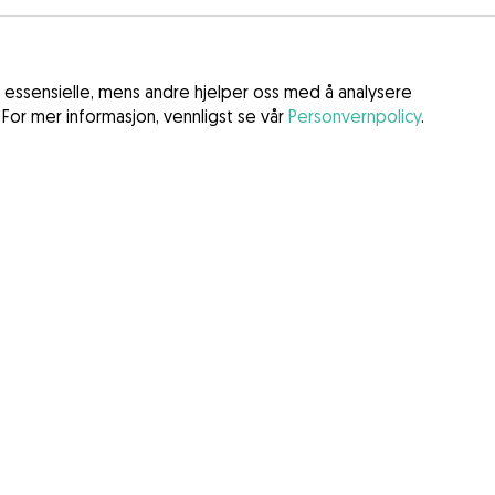
 essensielle, mens andre hjelper oss med å analysere
 For mer informasjon, vennligst se vår
Personvernpolicy
.
gelser
er
 tjenester (DSA)