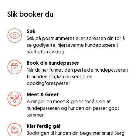
Slik booker du
Søk
Søk på postnummeret eller adressen din for å
se godkjente, hjertevarme hundepassere i
nærheten av deg.
Book din hundepasser
Når du har funnet den perfekte hundepasseren
til hunden din, kan du sende en
bookingforespørsel!
Meet & Greet
Arranger en meet & greet for å sikre at
hundepasseren og hunden din passer godt
sammen.
Klar ferdig gå!
Bookingen til hunden din begynner snart! Sørg