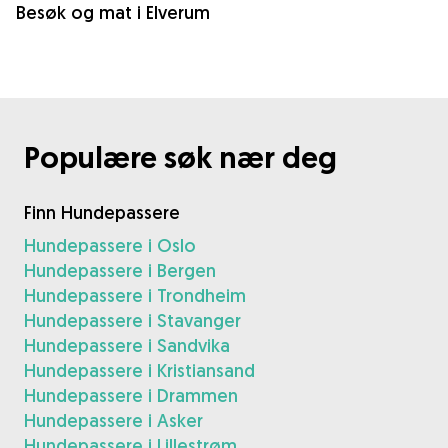
Besøk og mat i Elverum
Populære søk nær deg
Finn Hundepassere
Hundepassere i Oslo
Hundepassere i Bergen
Hundepassere i Trondheim
Hundepassere i Stavanger
Hundepassere i Sandvika
Hundepassere i Kristiansand
Hundepassere i Drammen
Hundepassere i Asker
Hundepassere i Lillestrøm