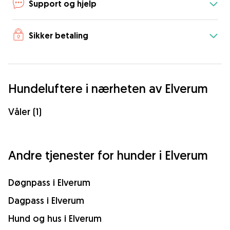
Support og hjelp
Sikker betaling
Hundeluftere i nærheten av Elverum
Våler (1)
Andre tjenester for hunder i Elverum
Døgnpass i Elverum
Dagpass i Elverum
Hund og hus i Elverum