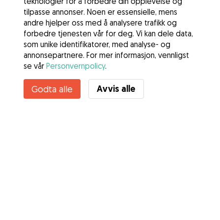
teknologier for å forbedre din opplevelse og
tilpasse annonser. Noen er essensielle, mens
andre hjelper oss med å analysere trafikk og
forbedre tjenesten vår for deg. Vi kan dele data,
som unike identifikatorer, med analyse- og
annonsepartnere. For mer informasjon, vennligst
se vår
Personvernpolicy
.
Avvis alle
Godta alle
Tjenester
Slik fungerer det
Om Gudog
Anmeldelser
Veterinærdekning