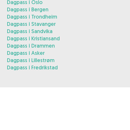
Dagpass i Oslo
Dagpass i Bergen
Dagpass i Trondheim
Dagpass i Stavanger
Dagpass i Sandvika
Dagpass i Kristiansand
Dagpass i Drammen
Dagpass i Asker
Dagpass i Lillestrøm
Dagpass i Fredrikstad