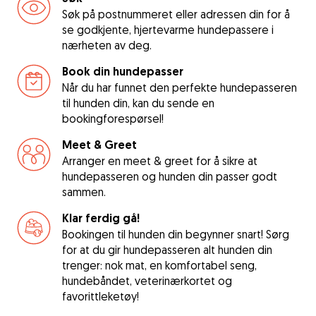
Søk på postnummeret eller adressen din for å
se godkjente, hjertevarme hundepassere i
nærheten av deg.
Book din hundepasser
Når du har funnet den perfekte hundepasseren
til hunden din, kan du sende en
bookingforespørsel!
Meet & Greet
Arranger en meet & greet for å sikre at
hundepasseren og hunden din passer godt
sammen.
Klar ferdig gå!
Bookingen til hunden din begynner snart! Sørg
for at du gir hundepasseren alt hunden din
trenger: nok mat, en komfortabel seng,
hundebåndet, veterinærkortet og
favorittleketøy!