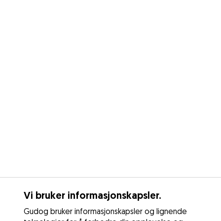
Vi bruker informasjonskapsler.
Gudog bruker informasjonskapsler og lignende