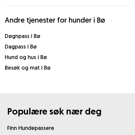
Andre tjenester for hunder i Bø
Døgnpass i Bø
Dagpass i Bø
Hund og hus i Bø
Besøk og mat i Bø
Populære søk nær deg
Finn Hundepassere