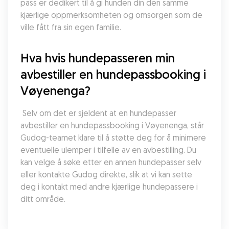
pass er dedikert til å gi hunden din den samme 
kjærlige oppmerksomheten og omsorgen som de 
ville fått fra sin egen familie.
Hva hvis hundepasseren min 
avbestiller en hundepassbooking i 
Vøyenenga?
 Selv om det er sjeldent at en hundepasser 
avbestiller en hundepassbooking i Vøyenenga, står 
Gudog-teamet klare til å støtte deg for å minimere 
eventuelle ulemper i tilfelle av en avbestilling. Du 
kan velge å søke etter en annen hundepasser selv 
eller kontakte Gudog direkte, slik at vi kan sette 
deg i kontakt med andre kjærlige hundepassere i 
ditt område.