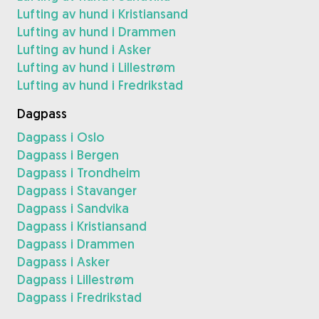
Lufting av hund i Kristiansand
Lufting av hund i Drammen
Lufting av hund i Asker
Lufting av hund i Lillestrøm
Lufting av hund i Fredrikstad
Dagpass
Dagpass i Oslo
Dagpass i Bergen
Dagpass i Trondheim
Dagpass i Stavanger
Dagpass i Sandvika
Dagpass i Kristiansand
Dagpass i Drammen
Dagpass i Asker
Dagpass i Lillestrøm
Dagpass i Fredrikstad