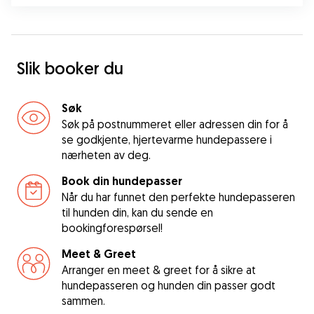
Slik booker du
Søk
Søk på postnummeret eller adressen din for å
se godkjente, hjertevarme hundepassere i
nærheten av deg.
Book din hundepasser
Når du har funnet den perfekte hundepasseren
til hunden din, kan du sende en
bookingforespørsel!
Meet & Greet
Arranger en meet & greet for å sikre at
hundepasseren og hunden din passer godt
sammen.