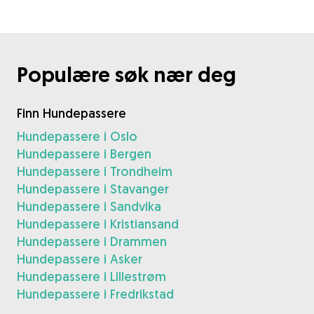
Populære søk nær deg
Finn Hundepassere
Hundepassere i Oslo
Hundepassere i Bergen
Hundepassere i Trondheim
Hundepassere i Stavanger
Hundepassere i Sandvika
Hundepassere i Kristiansand
Hundepassere i Drammen
Hundepassere i Asker
Hundepassere i Lillestrøm
Hundepassere i Fredrikstad