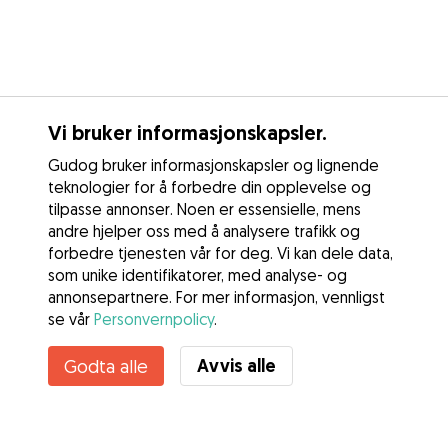
Vi bruker informasjonskapsler.
Gudog bruker informasjonskapsler og lignende
teknologier for å forbedre din opplevelse og
tilpasse annonser. Noen er essensielle, mens
andre hjelper oss med å analysere trafikk og
forbedre tjenesten vår for deg. Vi kan dele data,
som unike identifikatorer, med analyse- og
annonsepartnere. For mer informasjon, vennligst
se vår
Personvernpolicy
.
Avvis alle
Godta alle