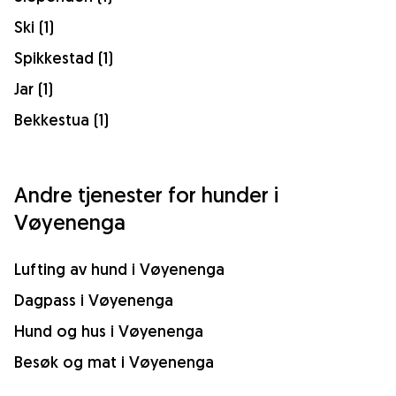
Ski (1)
Spikkestad (1)
Jar (1)
Bekkestua (1)
Andre tjenester for hunder i
Vøyenenga
Lufting av hund i Vøyenenga
Dagpass i Vøyenenga
Hund og hus i Vøyenenga
Besøk og mat i Vøyenenga