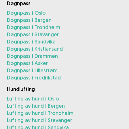
Døgnpass
Døgnpass i Oslo
Døgnpass i Bergen
Døgnpass i Trondheim
Døgnpass i Stavanger
Døgnpass i Sandvika
Døgnpass i Kristiansand
Døgnpass i Drammen
Døgnpass i Asker
Døgnpass i Lillestrøm
Døgnpass i Fredrikstad
Hundlufting
Lufting av hund i Oslo
Lufting av hund i Bergen
Lufting av hund i Trondheim
Lufting av hund i Stavanger
Lufting av hund i Sandvika