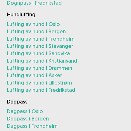
Døgnpass i Fredrikstad
Hundlufting
Lufting av hund i Oslo
Lufting av hund i Bergen
Lufting av hund i Trondheim
Lufting av hund i Stavanger
Lufting av hund i Sandvika
Lufting av hund i Kristiansand
Lufting av hund i Drammen
Lufting av hund i Asker
Lufting av hund i Lillestrøm
Lufting av hund i Fredrikstad
Dagpass
Dagpass i Oslo
Dagpass i Bergen
Dagpass i Trondheim