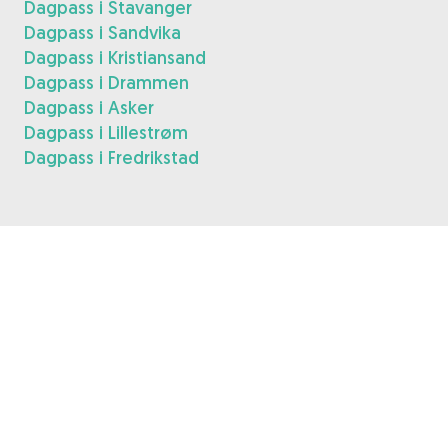
Dagpass i Stavanger
Dagpass i Sandvika
Dagpass i Kristiansand
Dagpass i Drammen
Dagpass i Asker
Dagpass i Lillestrøm
Dagpass i Fredrikstad