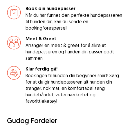
Book din hundepasser
Når du har funnet den perfekte hundepasseren
til hunden din, kan du sende en
bookingforespørsel!
Meet & Greet
Arranger en meet & greet for å sikre at
hundepasseren og hunden din passer godt
sammen.
Klar ferdig gå!
Bookingen til hunden din begynner snart! Sørg
for at du gir hundepasseren alt hunden din
trenger: nok mat, en komfortabel seng,
hundebåndet, veterinærkortet og
favorittleketøy!
Gudog Fordeler