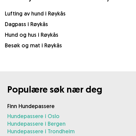
Lufting av hund i Røykås
Dagpass i Røykås
Hund og hus i Røykås
Besøk og mat i Røykås
Populære søk nær deg
Finn Hundepassere
Hundepassere i Oslo
Hundepassere i Bergen
Hundepassere i Trondheim