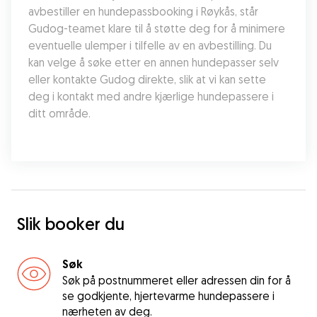
avbestiller en hundepassbooking i Røykås, står 
Gudog-teamet klare til å støtte deg for å minimere 
eventuelle ulemper i tilfelle av en avbestilling. Du 
kan velge å søke etter en annen hundepasser selv 
eller kontakte Gudog direkte, slik at vi kan sette 
deg i kontakt med andre kjærlige hundepassere i 
ditt område.
Slik booker du
Søk
Søk på postnummeret eller adressen din for å
se godkjente, hjertevarme hundepassere i
nærheten av deg.