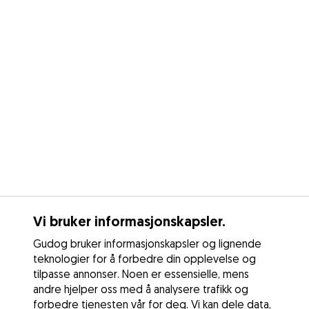
Vi bruker informasjonskapsler.
Gudog bruker informasjonskapsler og lignende
teknologier for å forbedre din opplevelse og
tilpasse annonser. Noen er essensielle, mens
andre hjelper oss med å analysere trafikk og
forbedre tjenesten vår for deg. Vi kan dele data,