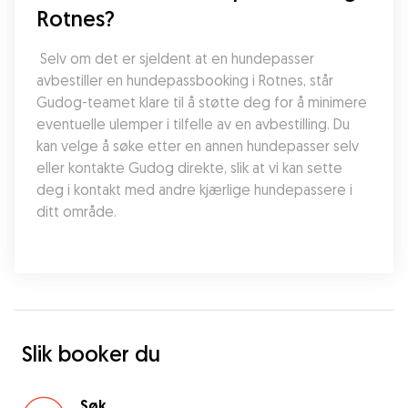
Rotnes?
 Selv om det er sjeldent at en hundepasser 
avbestiller en hundepassbooking i Rotnes, står 
Gudog-teamet klare til å støtte deg for å minimere 
eventuelle ulemper i tilfelle av en avbestilling. Du 
kan velge å søke etter en annen hundepasser selv 
eller kontakte Gudog direkte, slik at vi kan sette 
deg i kontakt med andre kjærlige hundepassere i 
ditt område.
Slik booker du
Søk