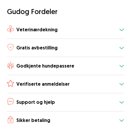
Gudog Fordeler
Veterinærdekning
Gratis avbestilling
Godkjente hundepassere
Verifiserte anmeldelser
Support og hjelp
Sikker betaling