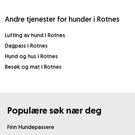
Andre tjenester for hunder i Rotnes
Lufting av hund i Rotnes
Dagpass i Rotnes
Hund og hus i Rotnes
Besøk og mat i Rotnes
Populære søk nær deg
Finn Hundepassere