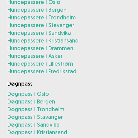
Hundepassere i Oslo
Hundepassere i Bergen
Hundepassere i Trondheim
Hundepassere i Stavanger
Hundepassere i Sandvika
Hundepassere i Kristiansand
Hundepassere i Drammen
Hundepassere i Asker
Hundepassere i Lillestrøm
Hundepassere i Fredrikstad
Døgnpass
Døgnpass i Oslo
Døgnpass i Bergen
Døgnpass i Trondheim
Døgnpass i Stavanger
Døgnpass i Sandvika
Døgnpass i Kristiansand