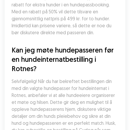
rabatt for ekstra hunder i en hundepassbooking. 
Med en rabatt på 50% vil dette tilsvare en 
gjennomsnittlig nattpris på 499 kr. for to hunder. 
Imidlertid kan prisene variere, så dette er noe du 
bør diskutere direkte med passeren din.
Kan jeg møte hundepasseren før 
en hundeinternatbestilling i 
Rotnes?
Selvfølgelig! Når du har bekreftet bestillingen din 
med din valgte hundepasser for hundeinternat i 
Rotnes, anbefaler vi at alle hundeeiere organiserer 
et møte og hilsen. Dette gir deg en mulighet til å 
oppleve hundepasserens hjem, diskutere viktige 
detaljer om din hunds pleiebehov og sikre at din 
hund og hundepasseren er en perfekt match. Husk, 