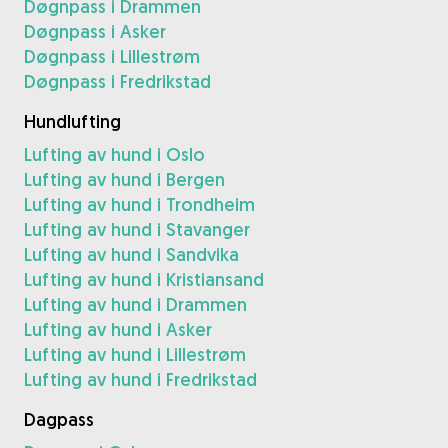
Døgnpass i Drammen
Døgnpass i Asker
Døgnpass i Lillestrøm
Døgnpass i Fredrikstad
Hundlufting
Lufting av hund i Oslo
Lufting av hund i Bergen
Lufting av hund i Trondheim
Lufting av hund i Stavanger
Lufting av hund i Sandvika
Lufting av hund i Kristiansand
Lufting av hund i Drammen
Lufting av hund i Asker
Lufting av hund i Lillestrøm
Lufting av hund i Fredrikstad
Dagpass