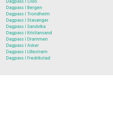
Dagpass i Oslo
Dagpass i Bergen
Dagpass i Trondheim
Dagpass i Stavanger
Dagpass i Sandvika
Dagpass i Kristiansand
Dagpass i Drammen
Dagpass i Asker
Dagpass i Lillestrøm
Dagpass i Fredrikstad