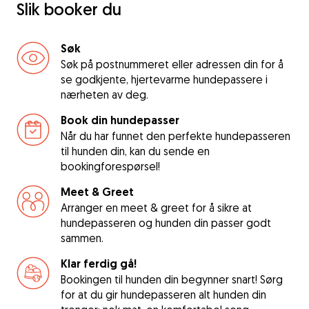
Slik booker du
Søk
Søk på postnummeret eller adressen din for å
se godkjente, hjertevarme hundepassere i
nærheten av deg.
Book din hundepasser
Når du har funnet den perfekte hundepasseren
til hunden din, kan du sende en
bookingforespørsel!
Meet & Greet
Arranger en meet & greet for å sikre at
hundepasseren og hunden din passer godt
sammen.
Klar ferdig gå!
Bookingen til hunden din begynner snart! Sørg
for at du gir hundepasseren alt hunden din