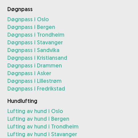
Døgnpass
Døgnpass i Oslo
Døgnpass i Bergen
Døgnpass i Trondheim
Døgnpass i Stavanger
Døgnpass i Sandvika
Døgnpass i Kristiansand
Døgnpass i Drammen
Døgnpass i Asker
Døgnpass i Lillestrøm
Døgnpass i Fredrikstad
Hundlufting
Lufting av hund i Oslo
Lufting av hund i Bergen
Lufting av hund i Trondheim
Lufting av hund i Stavanger