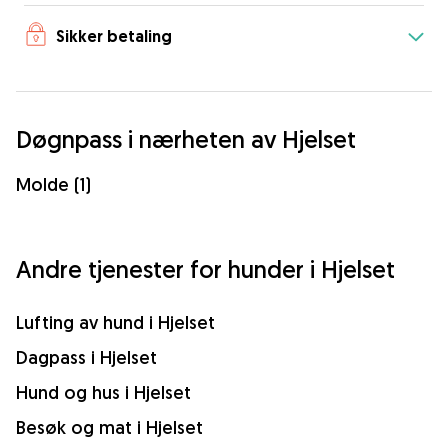
Sikker betaling
Døgnpass i nærheten av Hjelset
Molde (1)
Andre tjenester for hunder i Hjelset
Lufting av hund i Hjelset
Dagpass i Hjelset
Hund og hus i Hjelset
Besøk og mat i Hjelset