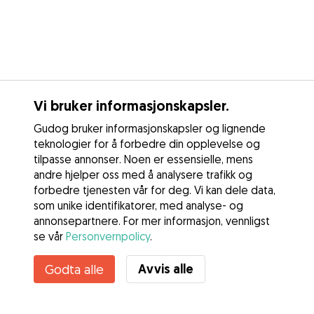
Vi bruker informasjonskapsler.
Gudog bruker informasjonskapsler og lignende
teknologier for å forbedre din opplevelse og
tilpasse annonser. Noen er essensielle, mens
andre hjelper oss med å analysere trafikk og
forbedre tjenesten vår for deg. Vi kan dele data,
som unike identifikatorer, med analyse- og
annonsepartnere. For mer informasjon, vennligst
se vår
Personvernpolicy
.
Avvis alle
Godta alle