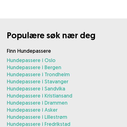
Populære søk nær deg
Finn Hundepassere
Hundepassere i Oslo
Hundepassere i Bergen
Hundepassere i Trondheim
Hundepassere i Stavanger
Hundepassere i Sandvika
Hundepassere i Kristiansand
Hundepassere i Drammen
Hundepassere i Asker
Hundepassere i Lillestrøm
Hundepassere i Fredrikstad