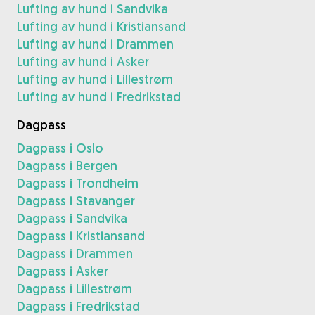
Lufting av hund i Sandvika
Lufting av hund i Kristiansand
Lufting av hund i Drammen
Lufting av hund i Asker
Lufting av hund i Lillestrøm
Lufting av hund i Fredrikstad
Dagpass
Dagpass i Oslo
Dagpass i Bergen
Dagpass i Trondheim
Dagpass i Stavanger
Dagpass i Sandvika
Dagpass i Kristiansand
Dagpass i Drammen
Dagpass i Asker
Dagpass i Lillestrøm
Dagpass i Fredrikstad