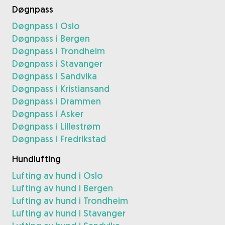
Døgnpass
Døgnpass i Oslo
Døgnpass i Bergen
Døgnpass i Trondheim
Døgnpass i Stavanger
Døgnpass i Sandvika
Døgnpass i Kristiansand
Døgnpass i Drammen
Døgnpass i Asker
Døgnpass i Lillestrøm
Døgnpass i Fredrikstad
Hundlufting
Lufting av hund i Oslo
Lufting av hund i Bergen
Lufting av hund i Trondheim
Lufting av hund i Stavanger