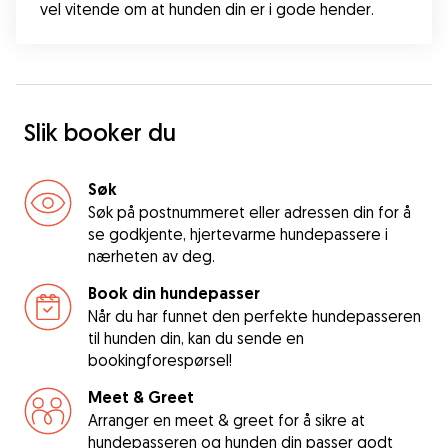
vel vitende om at hunden din er i gode hender.
Slik booker du
Søk
Søk på postnummeret eller adressen din for å
se godkjente, hjertevarme hundepassere i
nærheten av deg.
Book din hundepasser
Når du har funnet den perfekte hundepasseren
til hunden din, kan du sende en
bookingforespørsel!
Meet & Greet
Arranger en meet & greet for å sikre at
hundepasseren og hunden din passer godt