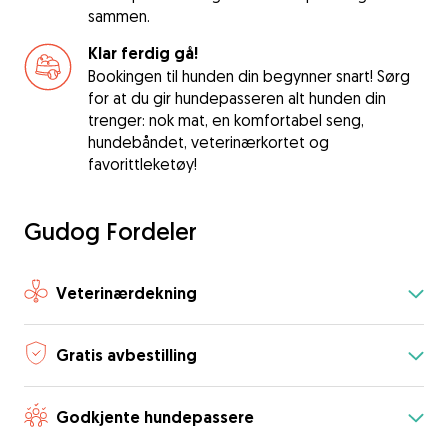
sammen.
Klar ferdig gå!
Bookingen til hunden din begynner snart! Sørg
for at du gir hundepasseren alt hunden din
trenger: nok mat, en komfortabel seng,
hundebåndet, veterinærkortet og
favorittleketøy!
Gudog Fordeler
Veterinærdekning
Gratis avbestilling
Godkjente hundepassere