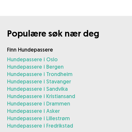
Populære søk nær deg
Finn Hundepassere
Hundepassere i Oslo
Hundepassere i Bergen
Hundepassere i Trondheim
Hundepassere i Stavanger
Hundepassere i Sandvika
Hundepassere i Kristiansand
Hundepassere i Drammen
Hundepassere i Asker
Hundepassere i Lillestrøm
Hundepassere i Fredrikstad