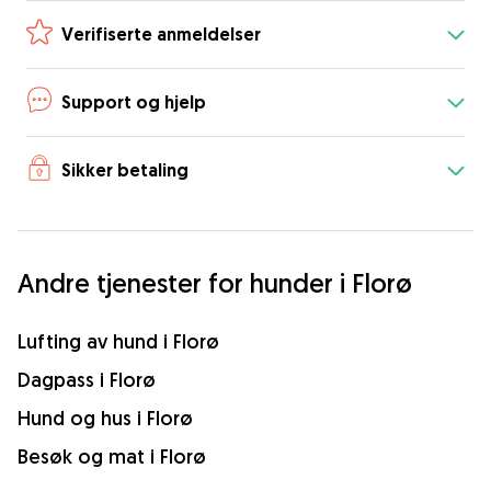
Verifiserte anmeldelser
Support og hjelp
Sikker betaling
Andre tjenester for hunder i Florø
Lufting av hund i Florø
Dagpass i Florø
Hund og hus i Florø
Besøk og mat i Florø