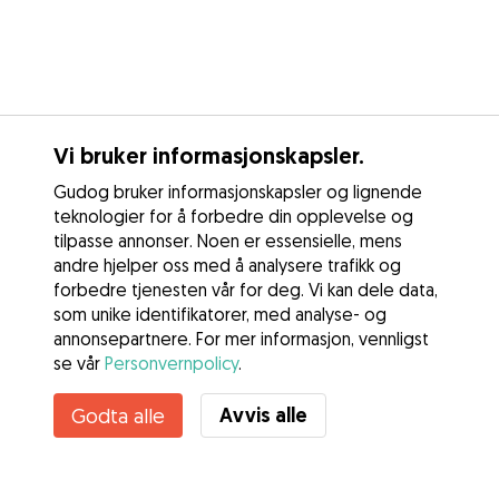
Vi bruker informasjonskapsler.
Gudog bruker informasjonskapsler og lignende
teknologier for å forbedre din opplevelse og
tilpasse annonser. Noen er essensielle, mens
andre hjelper oss med å analysere trafikk og
forbedre tjenesten vår for deg. Vi kan dele data,
som unike identifikatorer, med analyse- og
annonsepartnere. For mer informasjon, vennligst
se vår
Personvernpolicy
.
Avvis alle
Godta alle