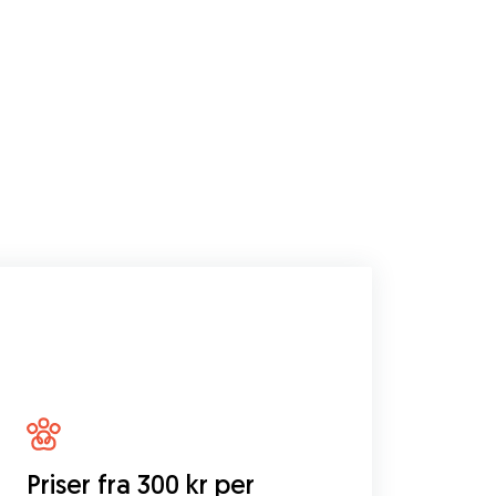
Priser fra 300 kr per