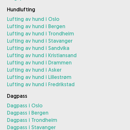
Hundlufting
Lufting av hund i Oslo
Lufting av hund i Bergen
Lufting av hund i Trondheim
Lufting av hund i Stavanger
Lufting av hund i Sandvika
Lufting av hund i Kristiansand
Lufting av hund i Drammen
Lufting av hund i Asker
Lufting av hund i Lillestrøm
Lufting av hund i Fredrikstad
Dagpass
Dagpass i Oslo
Dagpass i Bergen
Dagpass i Trondheim
Dagpass i Stavanger