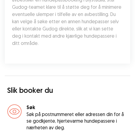
Gudog-teamet klare til å støtte deg for å minimere 
eventuelle ulemper i tilfelle av en avbestilling. Du 
kan velge å søke etter en annen hundepasser selv 
eller kontakte Gudog direkte, slik at vi kan sette 
deg i kontakt med andre kjærlige hundepassere i 
ditt område.
Slik booker du
Søk
Søk på postnummeret eller adressen din for å
se godkjente, hjertevarme hundepassere i
nærheten av deg.