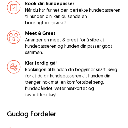
Book din hundepasser
Når du har funnet den perfekte hundepasseren
til hunden din, kan du sende en
bookingforespørsel!
Meet & Greet
Arranger en meet & greet for å sikre at
hundepasseren og hunden din passer godt
sammen.
Klar ferdig gå!
Bookingen til hunden din begynner snart! Sørg
for at du gir hundepasseren alt hunden din
trenger: nok mat, en komfortabel seng,
hundebåndet, veterinærkortet og
favorittleketøy!
Gudog Fordeler