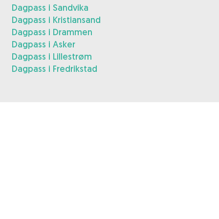
Dagpass i Sandvika
Dagpass i Kristiansand
Dagpass i Drammen
Dagpass i Asker
Dagpass i Lillestrøm
Dagpass i Fredrikstad