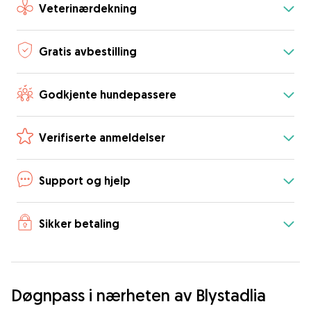
Veterinærdekning
Gratis avbestilling
Godkjente hundepassere
Verifiserte anmeldelser
Support og hjelp
Sikker betaling
Døgnpass i nærheten av Blystadlia