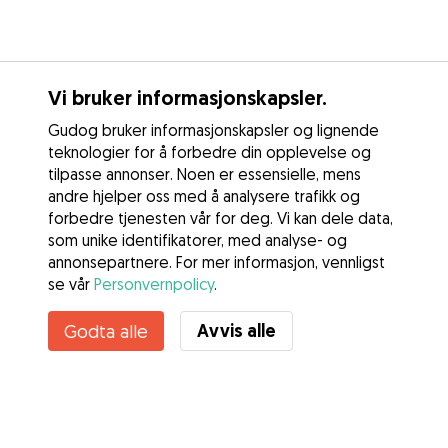
Vi bruker informasjonskapsler.
Gudog bruker informasjonskapsler og lignende
teknologier for å forbedre din opplevelse og
tilpasse annonser. Noen er essensielle, mens
andre hjelper oss med å analysere trafikk og
forbedre tjenesten vår for deg. Vi kan dele data,
som unike identifikatorer, med analyse- og
annonsepartnere. For mer informasjon, vennligst
se vår
Personvernpolicy
.
Avvis alle
Godta alle
Tjenester