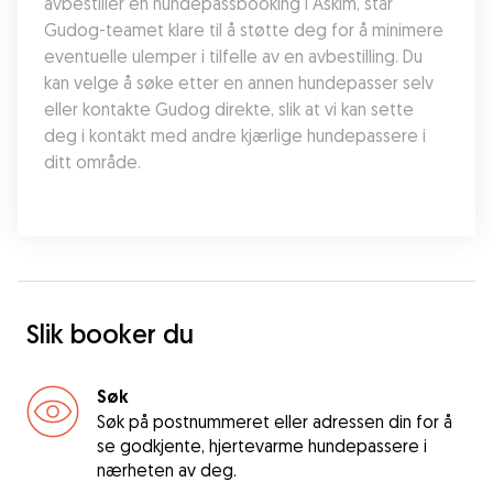
avbestiller en hundepassbooking i Askim, står 
Gudog-teamet klare til å støtte deg for å minimere 
eventuelle ulemper i tilfelle av en avbestilling. Du 
kan velge å søke etter en annen hundepasser selv 
eller kontakte Gudog direkte, slik at vi kan sette 
deg i kontakt med andre kjærlige hundepassere i 
ditt område.
Slik booker du
Søk
Søk på postnummeret eller adressen din for å
se godkjente, hjertevarme hundepassere i
nærheten av deg.