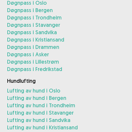
Døgnpass i Oslo
Døgnpass i Bergen
Døgnpass i Trondheim
Døgnpass i Stavanger
Døgnpass i Sandvika
Døgnpass i Kristiansand
Døgnpass i Drammen
Døgnpass i Asker
Døgnpass i Lillestrøm
Døgnpass i Fredrikstad
Hundlufting
Lufting av hund i Oslo
Lufting av hund i Bergen
Lufting av hund i Trondheim
Lufting av hund i Stavanger
Lufting av hund i Sandvika
Lufting av hund i Kristiansand