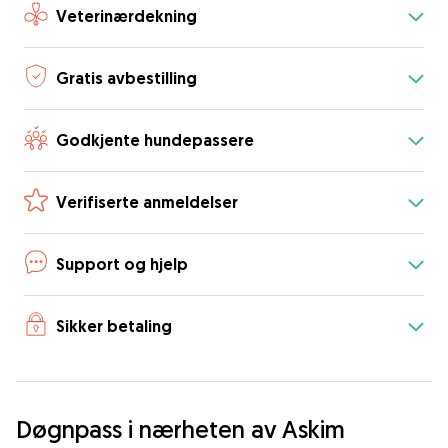
Veterinærdekning
Gratis avbestilling
Godkjente hundepassere
Verifiserte anmeldelser
Support og hjelp
Sikker betaling
Døgnpass i nærheten av Askim