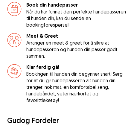
Book din hundepasser
Når du har funnet den perfekte hundepasseren
til hunden din, kan du sende en
bookingforespørsel!
Meet & Greet
Arranger en meet & greet for å sikre at
hundepasseren og hunden din passer godt
sammen.
Klar ferdig gå!
Bookingen til hunden din begynner snart! Sørg
for at du gir hundepasseren alt hunden din
trenger: nok mat, en komfortabel seng,
hundebåndet, veterinærkortet og
favorittleketøy!
Gudog Fordeler