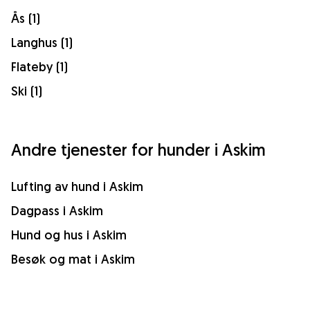
Ås (1)
Langhus (1)
Flateby (1)
Ski (1)
Andre tjenester for hunder i Askim
Lufting av hund i Askim
Dagpass i Askim
Hund og hus i Askim
Besøk og mat i Askim