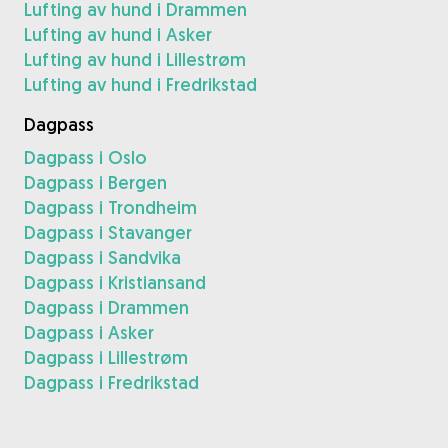
Lufting av hund i Drammen
Lufting av hund i Asker
Lufting av hund i Lillestrøm
Lufting av hund i Fredrikstad
Dagpass
Dagpass i Oslo
Dagpass i Bergen
Dagpass i Trondheim
Dagpass i Stavanger
Dagpass i Sandvika
Dagpass i Kristiansand
Dagpass i Drammen
Dagpass i Asker
Dagpass i Lillestrøm
Dagpass i Fredrikstad