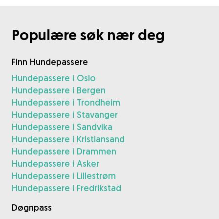
Populære søk nær deg
Finn Hundepassere
Hundepassere i Oslo
Hundepassere i Bergen
Hundepassere i Trondheim
Hundepassere i Stavanger
Hundepassere i Sandvika
Hundepassere i Kristiansand
Hundepassere i Drammen
Hundepassere i Asker
Hundepassere i Lillestrøm
Hundepassere i Fredrikstad
Døgnpass