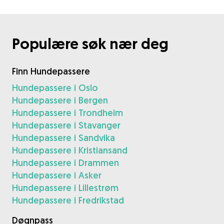
Populære søk nær deg
Finn Hundepassere
Hundepassere i Oslo
Hundepassere i Bergen
Hundepassere i Trondheim
Hundepassere i Stavanger
Hundepassere i Sandvika
Hundepassere i Kristiansand
Hundepassere i Drammen
Hundepassere i Asker
Hundepassere i Lillestrøm
Hundepassere i Fredrikstad
Døgnpass