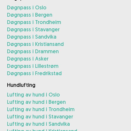
Døgnpass i Oslo
Døgnpass i Bergen
Døgnpass i Trondheim
Døgnpass i Stavanger
Døgnpass i Sandvika
Døgnpass i Kristiansand
Døgnpass i Drammen
Døgnpass i Asker
Døgnpass i Lillestrøm
Døgnpass i Fredrikstad
Hundlufting
Lufting av hund i Oslo
Lufting av hund i Bergen
Lufting av hund i Trondheim
Lufting av hund i Stavanger
Lufting av hund i Sandvika