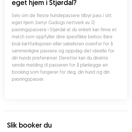
eget hjem i Stjørdal?
Selv om de fleste hundepassere tilbyr pass i sitt 
eget hjem, betyr Gudogs nettverk av 12 
pasningspassere i Stjørdal at du enkelt kan finne et 
match som oppfyller dine spesifikke behov. Bare 
bruk kartfunksjonen eller søkelisten ovenfor for å 
sammenligne passere og oppdag det ideelle for 
din hunds preferanser. Deretter kan du direkte 
sende melding til passeren for å planlegge en 
booking som fungerer for deg, din hund og din 
pasningspasser.
Slik booker du