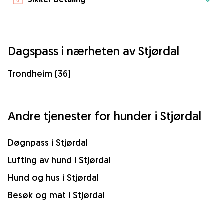
Dagspass i nærheten av Stjørdal
Trondheim (36)
Andre tjenester for hunder i Stjørdal
Døgnpass i Stjørdal
Lufting av hund i Stjørdal
Hund og hus i Stjørdal
Besøk og mat i Stjørdal