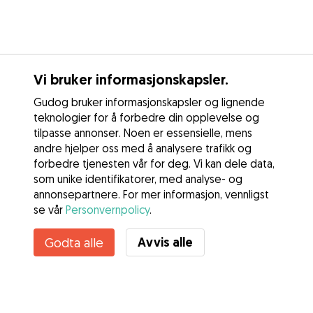
Vi bruker informasjonskapsler.
Gudog bruker informasjonskapsler og lignende
teknologier for å forbedre din opplevelse og
tilpasse annonser. Noen er essensielle, mens
andre hjelper oss med å analysere trafikk og
forbedre tjenesten vår for deg. Vi kan dele data,
som unike identifikatorer, med analyse- og
annonsepartnere. For mer informasjon, vennligst
se vår
Personvernpolicy
.
Avvis alle
Godta alle