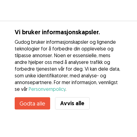
Vi bruker informasjonskapsler.
Gudog bruker informasjonskapsler og lignende
teknologier for å forbedre din opplevelse og
tilpasse annonser. Noen er essensielle, mens
andre hjelper oss med å analysere trafikk og
forbedre tjenesten vår for deg. Vi kan dele data,
som unike identifikatorer, med analyse- og
annonsepartnere. For mer informasjon, vennligst
se vår
Personvernpolicy
.
Avvis alle
Godta alle
Tjenester