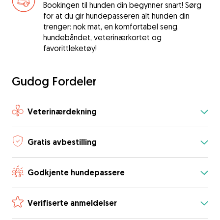
Bookingen til hunden din begynner snart! Sørg
for at du gir hundepasseren alt hunden din
trenger: nok mat, en komfortabel seng,
hundebåndet, veterinærkortet og
favorittleketøy!
Gudog Fordeler
Veterinærdekning
Gratis avbestilling
Godkjente hundepassere
Verifiserte anmeldelser