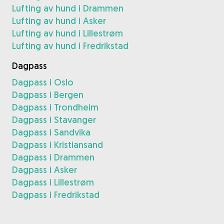
Lufting av hund i Drammen
Lufting av hund i Asker
Lufting av hund i Lillestrøm
Lufting av hund i Fredrikstad
Dagpass
Dagpass i Oslo
Dagpass i Bergen
Dagpass i Trondheim
Dagpass i Stavanger
Dagpass i Sandvika
Dagpass i Kristiansand
Dagpass i Drammen
Dagpass i Asker
Dagpass i Lillestrøm
Dagpass i Fredrikstad