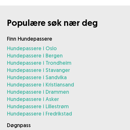
Populære søk nær deg
Finn Hundepassere
Hundepassere i Oslo
Hundepassere i Bergen
Hundepassere i Trondheim
Hundepassere i Stavanger
Hundepassere i Sandvika
Hundepassere i Kristiansand
Hundepassere i Drammen
Hundepassere i Asker
Hundepassere i Lillestrøm
Hundepassere i Fredrikstad
Døgnpass