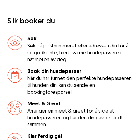
Slik booker du
Søk
Søk på postnummeret eller adressen din for å
se godkjente, hjertevarme hundepassere i
nærheten av deg.
Book din hundepasser
Når du har funnet den perfekte hundepasseren
til hunden din, kan du sende en
bookingforespørsel!
Meet & Greet
Arranger en meet & greet for å sikre at
hundepasseren og hunden din passer godt
sammen.
Klar ferdig gå!