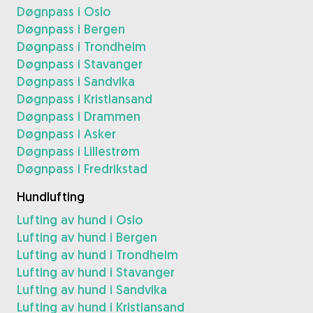
Døgnpass i Oslo
Døgnpass i Bergen
Døgnpass i Trondheim
Døgnpass i Stavanger
Døgnpass i Sandvika
Døgnpass i Kristiansand
Døgnpass i Drammen
Døgnpass i Asker
Døgnpass i Lillestrøm
Døgnpass i Fredrikstad
Hundlufting
Lufting av hund i Oslo
Lufting av hund i Bergen
Lufting av hund i Trondheim
Lufting av hund i Stavanger
Lufting av hund i Sandvika
Lufting av hund i Kristiansand