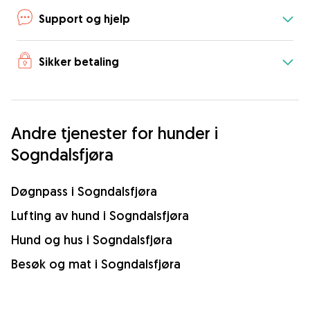
Support og hjelp
Sikker betaling
Andre tjenester for hunder i
Sogndalsfjøra
Døgnpass i Sogndalsfjøra
Lufting av hund i Sogndalsfjøra
Hund og hus i Sogndalsfjøra
Besøk og mat i Sogndalsfjøra