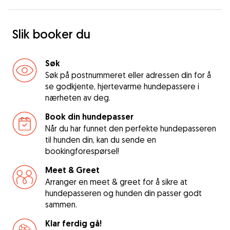
Slik booker du
Søk
Søk på postnummeret eller adressen din for å
se godkjente, hjertevarme hundepassere i
nærheten av deg.
Book din hundepasser
Når du har funnet den perfekte hundepasseren
til hunden din, kan du sende en
bookingforespørsel!
Meet & Greet
Arranger en meet & greet for å sikre at
hundepasseren og hunden din passer godt
sammen.
Klar ferdig gå!