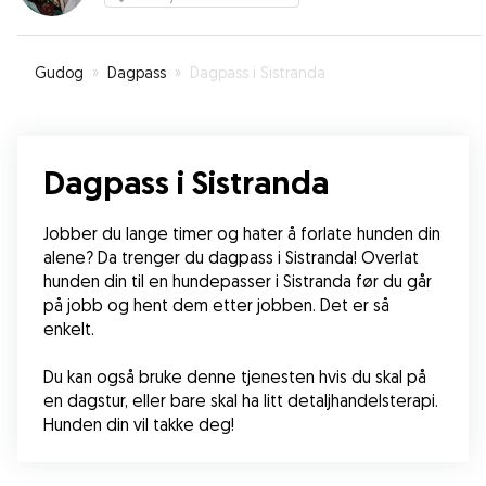
Gudog
»
Dagpass
»
Dagpass i Sistranda
Dagpass i Sistranda
Jobber du lange timer og hater å forlate hunden din 
alene? Da trenger du dagpass i Sistranda! Overlat 
hunden din til en hundepasser i Sistranda før du går 
på jobb og hent dem etter jobben. Det er så 
enkelt.
Du kan også bruke denne tjenesten hvis du skal på 
en dagstur, eller bare skal ha litt detaljhandelsterapi. 
Hunden din vil takke deg!