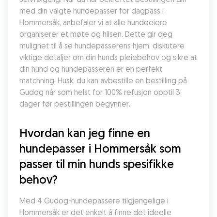
med din valgte hundepasser for dagpass i 
Hommersåk, anbefaler vi at alle hundeeiere 
organiserer et møte og hilsen. Dette gir deg 
mulighet til å se hundepasserens hjem, diskutere 
viktige detaljer om din hunds pleiebehov og sikre at 
din hund og hundepasseren er en perfekt 
matchning. Husk, du kan avbestille en bestilling på 
Gudog når som helst for 100% refusjon opptil 3 
dager før bestillingen begynner.
Hvordan kan jeg finne en 
hundepasser i Hommersåk som 
passer til min hunds spesifikke 
behov?
Med 4 Gudog-hundepassere tilgjengelige i 
Hommersåk er det enkelt å finne det ideelle 