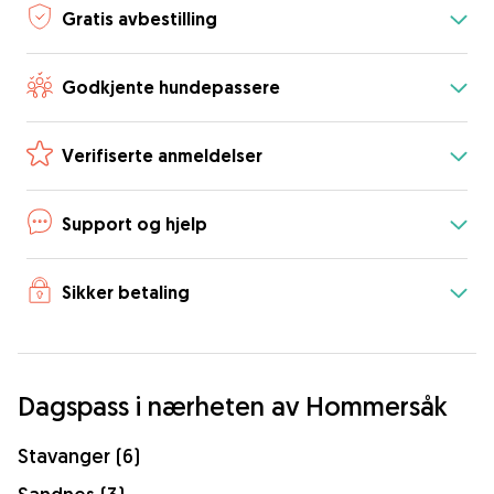
Gratis avbestilling
Godkjente hundepassere
Verifiserte anmeldelser
Support og hjelp
Sikker betaling
Dagspass i nærheten av Hommersåk
Stavanger (6)