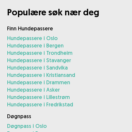
Populære søk nær deg
Finn Hundepassere
Hundepassere i Oslo
Hundepassere i Bergen
Hundepassere i Trondheim
Hundepassere i Stavanger
Hundepassere i Sandvika
Hundepassere i Kristiansand
Hundepassere i Drammen
Hundepassere i Asker
Hundepassere i Lillestrøm
Hundepassere i Fredrikstad
Døgnpass
Døgnpass i Oslo