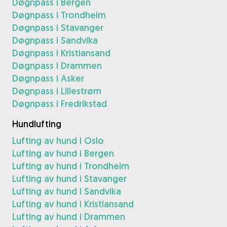
Døgnpass i Bergen
Døgnpass i Trondheim
Døgnpass i Stavanger
Døgnpass i Sandvika
Døgnpass i Kristiansand
Døgnpass i Drammen
Døgnpass i Asker
Døgnpass i Lillestrøm
Døgnpass i Fredrikstad
Hundlufting
Lufting av hund i Oslo
Lufting av hund i Bergen
Lufting av hund i Trondheim
Lufting av hund i Stavanger
Lufting av hund i Sandvika
Lufting av hund i Kristiansand
Lufting av hund i Drammen