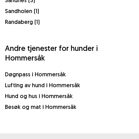
Sandnes (3)
Sandholen (1)
Randaberg (1)
Andre tjenester for hunder i
Hommersåk
Døgnpass i Hommersåk
Lufting av hund i Hommersåk
Hund og hus i Hommersåk
Besøk og mat i Hommersåk