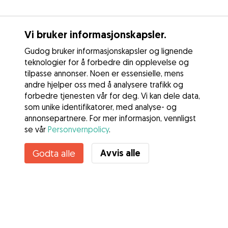
Vi bruker informasjonskapsler.
Gudog bruker informasjonskapsler og lignende
teknologier for å forbedre din opplevelse og
tilpasse annonser. Noen er essensielle, mens
andre hjelper oss med å analysere trafikk og
forbedre tjenesten vår for deg. Vi kan dele data,
som unike identifikatorer, med analyse- og
annonsepartnere. For mer informasjon, vennligst
se vår
Personvernpolicy
.
Avvis alle
Godta alle
Tjenester
Slik fungerer det