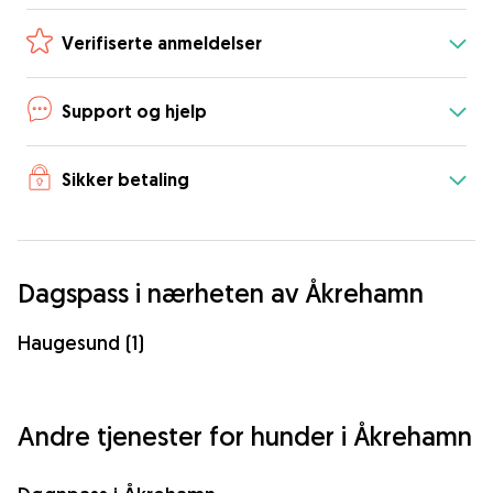
Verifiserte anmeldelser
Support og hjelp
Sikker betaling
Dagspass i nærheten av Åkrehamn
Haugesund (1)
Andre tjenester for hunder i Åkrehamn