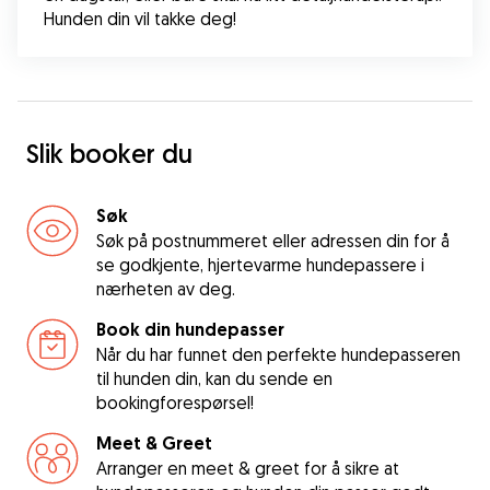
Hunden din vil takke deg!
Slik booker du
Søk
Søk på postnummeret eller adressen din for å
se godkjente, hjertevarme hundepassere i
nærheten av deg.
Book din hundepasser
Når du har funnet den perfekte hundepasseren
til hunden din, kan du sende en
bookingforespørsel!
Meet & Greet
Arranger en meet & greet for å sikre at