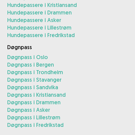
Hundepassere i Kristiansand
Hundepassere i Drammen
Hundepassere i Asker
Hundepassere i Lillestrøm
Hundepassere i Fredrikstad
Døgnpass
Døgnpass i Oslo
Døgnpass i Bergen
Døgnpass i Trondheim
Døgnpass i Stavanger
Døgnpass i Sandvika
Døgnpass i Kristiansand
Døgnpass i Drammen
Døgnpass i Asker
Døgnpass i Lillestrøm
Døgnpass i Fredrikstad