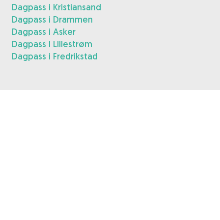
Dagpass i Kristiansand
Dagpass i Drammen
Dagpass i Asker
Dagpass i Lillestrøm
Dagpass i Fredrikstad