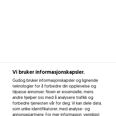
Vi bruker informasjonskapsler.
Gudog bruker informasjonskapsler og lignende
teknologier for å forbedre din opplevelse og
tilpasse annonser. Noen er essensielle, mens
andre hjelper oss med å analysere trafikk og
forbedre tjenesten vår for deg. Vi kan dele data,
som unike identifikatorer, med analyse- og
annonsepartnere. For mer informasjon, vennligst