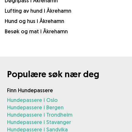
Døgnpass i Åkrehamn
Lufting av hund i Åkrehamn
Hund og hus i Åkrehamn
Besøk og mat i Åkrehamn
Populære søk nær deg
Finn Hundepassere
Hundepassere i Oslo
Hundepassere i Bergen
Hundepassere i Trondheim
Hundepassere i Stavanger
Hundepassere i Sandvika