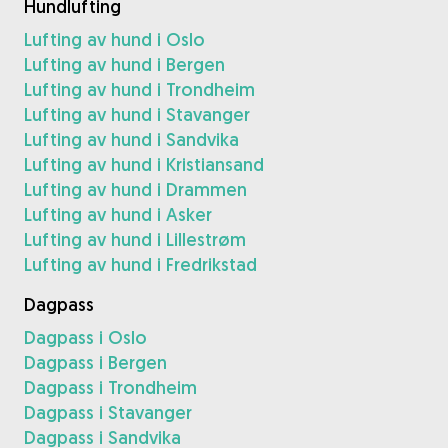
Hundlufting
Lufting av hund i Oslo
Lufting av hund i Bergen
Lufting av hund i Trondheim
Lufting av hund i Stavanger
Lufting av hund i Sandvika
Lufting av hund i Kristiansand
Lufting av hund i Drammen
Lufting av hund i Asker
Lufting av hund i Lillestrøm
Lufting av hund i Fredrikstad
Dagpass
Dagpass i Oslo
Dagpass i Bergen
Dagpass i Trondheim
Dagpass i Stavanger
Dagpass i Sandvika